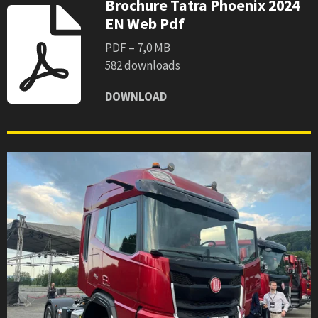
Brochure Tatra Phoenix 2024
EN Web Pdf
PDF – 7,0 MB
582 downloads
DOWNLOAD