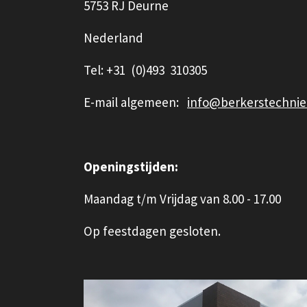
5753 RJ Deurne
Nederland
Tel: +31 (0)493 310305
E-mail algemeen:
info@berkerstechnie
Openingstijden:
Maandag t/m Vrijdag van 8.00 - 17.00
Op feestdagen gesloten.