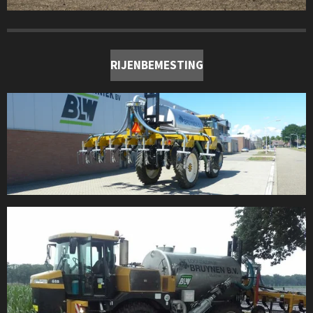
RIJENBEMESTING