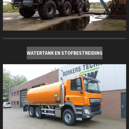
WATERTANK EN STOFBESTREIDING