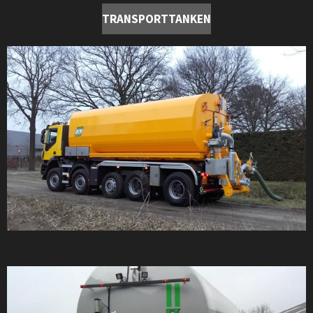
TRANSPORTTANKEN