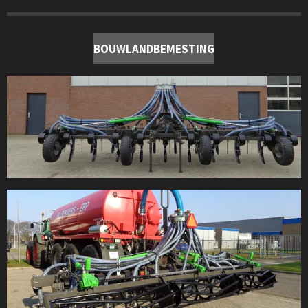
BOUWLANDBEMESTING